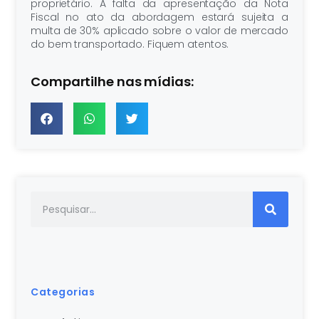
proprietário. A falta da apresentação da Nota
Fiscal no ato da abordagem estará sujeita a
multa de 30% aplicado sobre o valor de mercado
do bem transportado. Fiquem atentos.
Compartilhe nas mídias:
Categorias