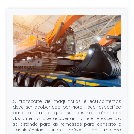
O transporte de maquinários e equipamentos
deve ser acobertado por Nota Fiscal específica
para o fim a que se destina, além dos
documentos que acobertam o frete. A exigência
se estende para as remessas para conserto e
transferências entre imóveis do mesmo